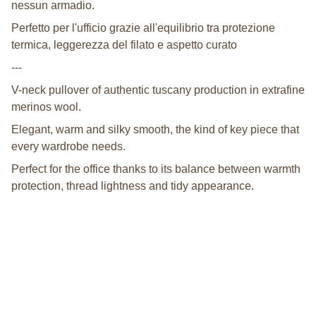
nessun armadio.
Perfetto per l'ufficio grazie all'equilibrio tra protezione
termica, leggerezza del filato e aspetto curato
---
V-neck pullover of authentic tuscany production in extrafine
merinos wool.
Elegant, warm and silky smooth, the kind of key piece that
every wardrobe needs.
Perfect for the office thanks to its balance between warmth
protection, thread lightness and tidy appearance.