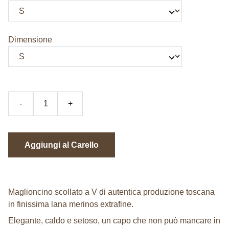
Dimensione
-
+
Aggiungi al Carello
Maglioncino scollato a V di autentica produzione toscana
in finissima lana merinos extrafine.
Elegante, caldo e setoso, un capo che non può mancare in