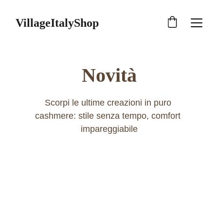
VillageItalyShop
Novità
Scorpi le ultime creazioni in puro 
cashmere: stile senza tempo, comfort 
impareggiabile