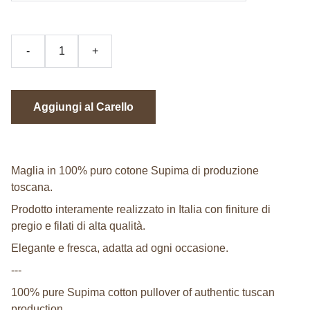
-
+
Aggiungi al Carello
Maglia in 100% puro cotone Supima di produzione
toscana.
Prodotto interamente realizzato in Italia con finiture di
pregio e filati di alta qualità.
Elegante e fresca, adatta ad ogni occasione.
---
100% pure Supima cotton pullover of authentic tuscan
production.