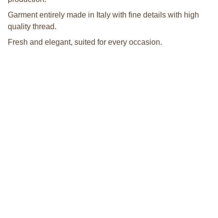
Garment entirely made in Italy with fine details with high
quality thread.
Fresh and elegant, suited for every occasion.