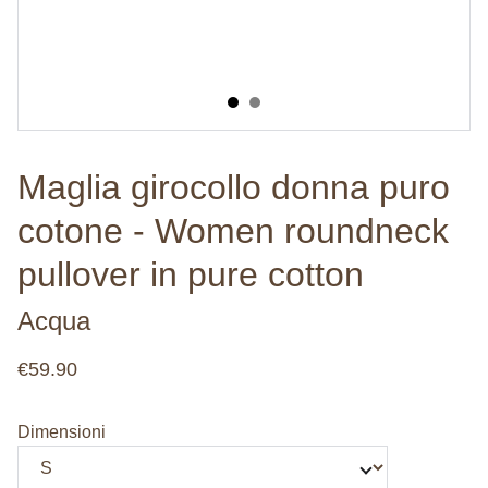
Maglia girocollo donna puro
cotone - Women roundneck
pullover in pure cotton
Acqua
€59.90
Dimensioni