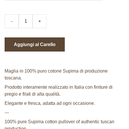
-
+
Aggiungi al Carello
Maglia in 100% puro cotone Supima di produzione
toscana.
Prodotto interamente realizzato in Italia con finiture di
pregio e filati di alta qualità.
Elegante e fresca, adatta ad ogni occasione.
---
100% pure Supima cotton pullover of authentic tuscan
production.