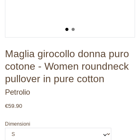
Maglia girocollo donna puro
cotone - Women roundneck
pullover in pure cotton
Petrolio
€59.90
Dimensioni