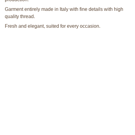
Garment entirely made in Italy with fine details with high
quality thread.
Fresh and elegant, suited for every occasion.