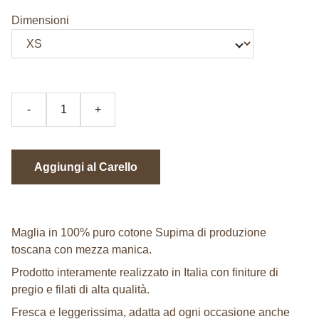
Dimensioni
-
+
Aggiungi al Carello
Maglia in 100% puro cotone Supima di produzione
toscana con mezza manica.
Prodotto interamente realizzato in Italia con finiture di
pregio e filati di alta qualità.
Fresca e leggerissima, adatta ad ogni occasione anche