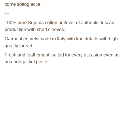
come sottogiacca.
---
100% pure Supima cotton pullover of authentic tuscan
production with short sleeves.
Garment entirely made in Italy with fine details with high
quality thread.
Fresh and featherlight, suited for every occasion even as
an underjacket piece.