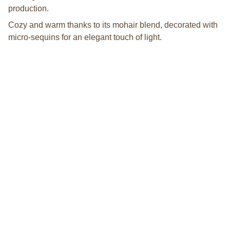
production.
Cozy and warm thanks to its mohair blend, decorated with
micro-sequins for an elegant touch of light.