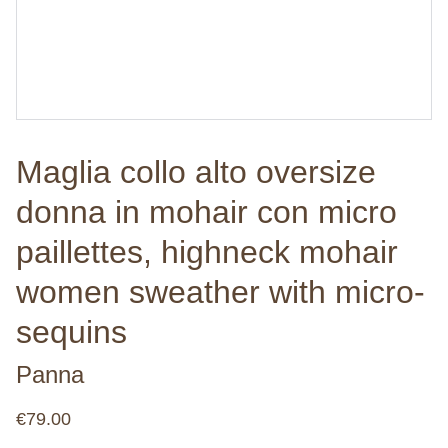
Maglia collo alto oversize
donna in mohair con micro
paillettes, highneck mohair
women sweather with micro-
sequins
Panna
€79.00