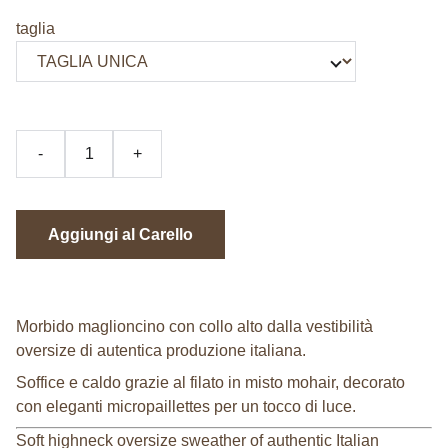
taglia
-
+
Aggiungi al Carello
Morbido maglioncino con collo alto dalla vestibilità
oversize di autentica produzione italiana.
Soffice e caldo grazie al filato in misto mohair, decorato
con eleganti micropaillettes per un tocco di luce.
Soft highneck oversize sweather of authentic Italian