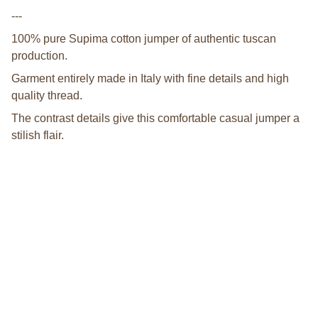
---
100% pure Supima cotton jumper of authentic tuscan
production.
Garment entirely made in Italy with fine details and high
quality thread.
The contrast details give this comfortable casual jumper a
stilish flair.