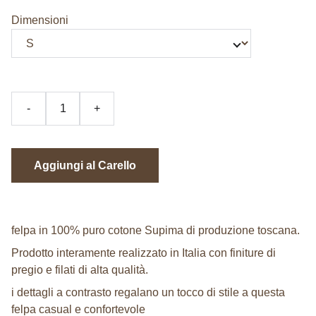
Dimensioni
-
+
Aggiungi al Carello
felpa in 100% puro cotone Supima di produzione toscana.
Prodotto interamente realizzato in Italia con finiture di
pregio e filati di alta qualità.
i dettagli a contrasto regalano un tocco di stile a questa
felpa casual e confortevole