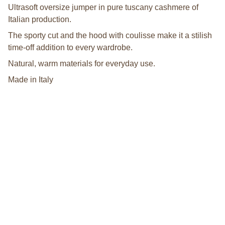
Ultrasoft oversize jumper in pure tuscany cashmere of
Italian production.
The sporty cut and the hood with coulisse make it a stilish
time-off addition to every wardrobe.
Natural, warm materials for everyday use.
Made in Italy