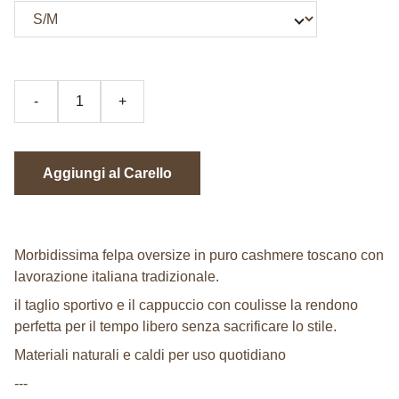
-
+
Aggiungi al Carello
Morbidissima felpa oversize in puro cashmere toscano con
lavorazione italiana tradizionale.
il taglio sportivo e il cappuccio con coulisse la rendono
perfetta per il tempo libero senza sacrificare lo stile.
Materiali naturali e caldi per uso quotidiano
---