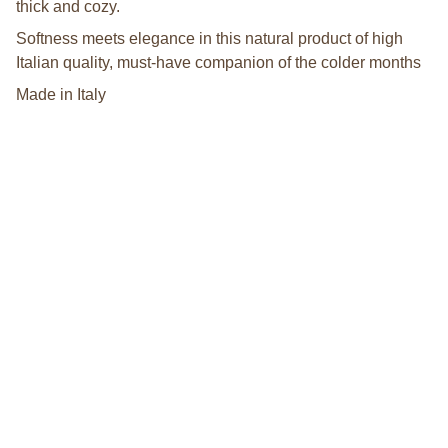
thick and cozy.
Softness meets elegance in this natural product of high
Italian quality, must-have companion of the colder months
Made in Italy